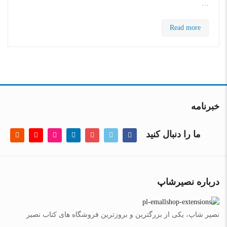
…
Read more
خبرنامه
ما را دنبال کنید
درباره نصیرشاپ
نصیر شاپ، یکی از بزرگترین و بروزترین فروشگاه های کتاب نصیر