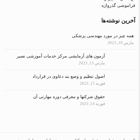
فراموشی گذرواژه
آخرین نوشته‌ها
همه چیز در مورد مهندسی پزشکی
مارس 19, 2023
آزمون های آزمایشی مرکز خدمات آموزشی نصیر
مارس 13, 2023
اصول تنظیم و وضع بند دعاوی در قرارداد
فوریه 15, 2023
حقوق شرکتها و معرفی دوره مهارتی آن
فوریه 14, 2023