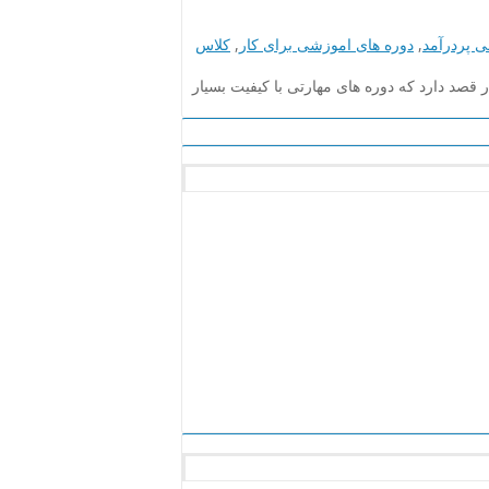
ی پردرآمد
,
دوره های اموزشی برای کار
,
کلاس
د دارد که دوره های مهارتی با کیفیت بسیار