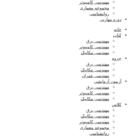
مهندسی کامپیوتر
مجموعه معماری
روانشناسی
دوره مهارتی
خانه
کتاب
مهندسی برق
مهندسی کامپیوتر
مهندسی مکانیک
جزوه
مهندسی برق
مهندسی مکانیک
مهندسی عمران
آزمون آزمایشی
مهندسی برق
مهندسی کامپیوتر
مهندسی مکانیک
کلاس
مهندسی برق
مهندسی مکانیک
مهندسی کامپیوتر
مجموعه معماری
روانشناسی