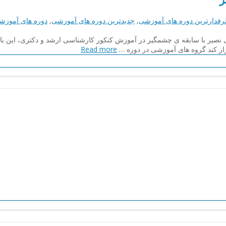
فدارترین دوره های آموزشی
,
جدیدترین دوره های آموزشی
,
دوره های آموزش
ر با سابقه ی چشمگیر در آموزش کنکور کارشناسی ارشد و دکتری، این بار قص
گزار کند گروه های آموزشی در دوره …
Read more