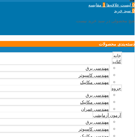
لیست علاقه‌ها
مقایسه
1
0
سبد خرید
0
هیچ محصولی در سبد خرید نیست.
دسته‌بندی محصولات
خانه
کتاب
مهندسی برق
مهندسی کامپیوتر
مهندسی مکانیک
جزوه
مهندسی برق
مهندسی مکانیک
مهندسی عمران
آزمون آزمایشی
مهندسی برق
مهندسی کامپیوتر
مهندسی مکانیک