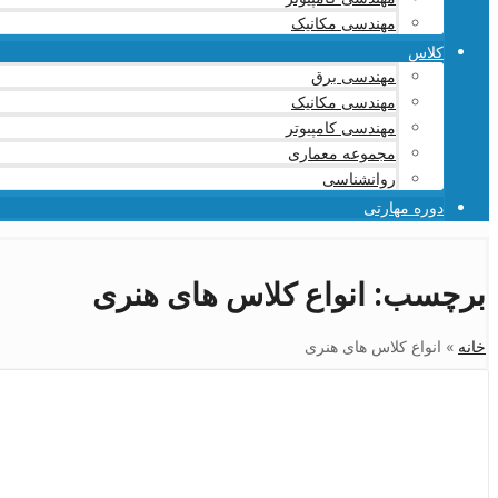
مهندسی مکانیک
کلاس
مهندسی برق
مهندسی مکانیک
مهندسی کامپیوتر
مجموعه معماری
روانشناسی
دوره مهارتی
برچسب:
انواع کلاس های هنری
خانه
»
انواع کلاس های هنری