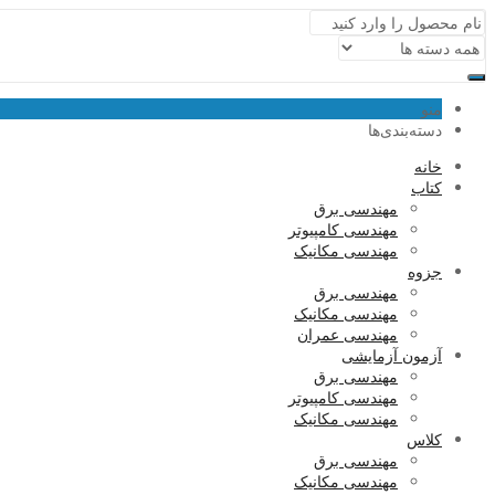
منو
دسته‌بندی‌ها
خانه
کتاب
مهندسی برق
مهندسی کامپیوتر
مهندسی مکانیک
جزوه
مهندسی برق
مهندسی مکانیک
مهندسی عمران
آزمون آزمایشی
مهندسی برق
مهندسی کامپیوتر
مهندسی مکانیک
کلاس
مهندسی برق
مهندسی مکانیک