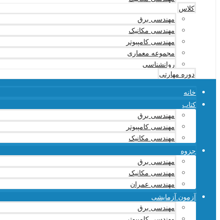
کلاس
مهندسی برق
مهندسی مکانیک
مهندسی کامپیوتر
مجموعه معماری
روانشناسی
دوره مهارتی
خانه
کتاب
مهندسی برق
مهندسی کامپیوتر
مهندسی مکانیک
جزوه
مهندسی برق
مهندسی مکانیک
مهندسی عمران
آزمون آزمایشی
مهندسی برق
مهندسی کامپیوتر