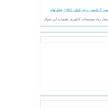
ون آزمایشی برای کنکور 1402
,
فیلم های
بسیار زیاد موسسات کنکوری، همواره این سوال