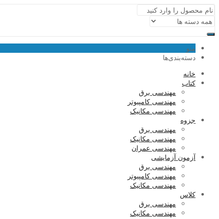
منو
دسته‌بندی‌ها
خانه
کتاب
مهندسی برق
مهندسی کامپیوتر
مهندسی مکانیک
جزوه
مهندسی برق
مهندسی مکانیک
مهندسی عمران
آزمون آزمایشی
مهندسی برق
مهندسی کامپیوتر
مهندسی مکانیک
کلاس
مهندسی برق
مهندسی مکانیک