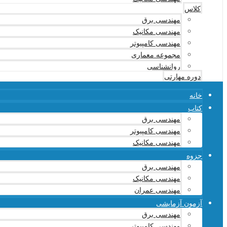
کلاس
مهندسی برق
مهندسی مکانیک
مهندسی کامپیوتر
مجموعه معماری
روانشناسی
دوره مهارتی
خانه
کتاب
مهندسی برق
مهندسی کامپیوتر
مهندسی مکانیک
جزوه
مهندسی برق
مهندسی مکانیک
مهندسی عمران
آزمون آزمایشی
مهندسی برق
مهندسی کامپیوتر