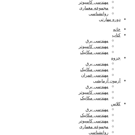
مهندسی کامپیوتر
مجموعه معماری
روانشناسی
دوره مهارتی
خانه
کتاب
مهندسی برق
مهندسی کامپیوتر
مهندسی مکانیک
جزوه
مهندسی برق
مهندسی مکانیک
مهندسی عمران
آزمون آزمایشی
مهندسی برق
مهندسی کامپیوتر
مهندسی مکانیک
کلاس
مهندسی برق
مهندسی مکانیک
مهندسی کامپیوتر
مجموعه معماری
روانشناسی