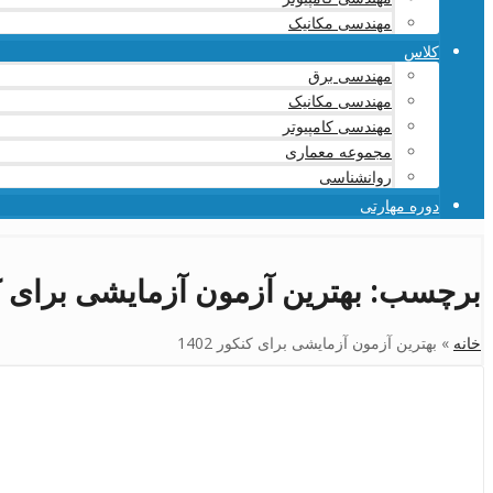
مهندسی مکانیک
کلاس
مهندسی برق
مهندسی مکانیک
مهندسی کامپیوتر
مجموعه معماری
روانشناسی
دوره مهارتی
برچسب:
بهترین آزمون آزمایشی برای کنکو
خانه
»
بهترین آزمون آزمایشی برای کنکور 1402