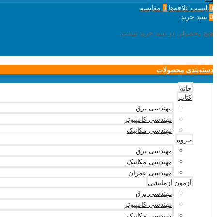
لیست علاقه‌ها
مقایسه
1
0
سبد خرید
0
هیچ محصولی در سبد خرید نیست.
دسته‌بندی محصولات
خانه
کتاب
مهندسی برق
مهندسی کامپیوتر
مهندسی مکانیک
جزوه
مهندسی برق
مهندسی مکانیک
مهندسی عمران
آزمون آزمایشی
مهندسی برق
مهندسی کامپیوتر
مهندسی مکانیک