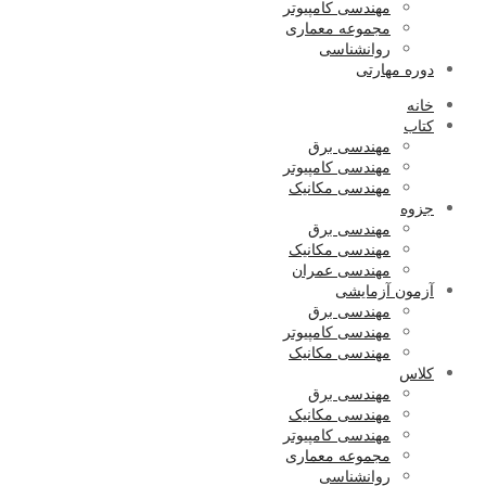
مهندسی کامپیوتر
مجموعه معماری
روانشناسی
دوره مهارتی
خانه
کتاب
مهندسی برق
مهندسی کامپیوتر
مهندسی مکانیک
جزوه
مهندسی برق
مهندسی مکانیک
مهندسی عمران
آزمون آزمایشی
مهندسی برق
مهندسی کامپیوتر
مهندسی مکانیک
کلاس
مهندسی برق
مهندسی مکانیک
مهندسی کامپیوتر
مجموعه معماری
روانشناسی