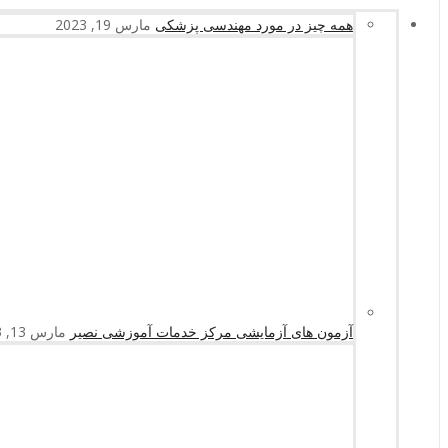
همه چیز در مورد مهندسی پزشکی
مارس 19, 2023
آزمون های آزمایشی مرکز خدمات آموزشی نصیر
مارس 13, 2023