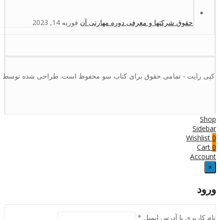
حقوق شرکتها و معرفی دوره مهارتی آن
فوریه 14, 2023
کپی رایت - تمامی حقوق برای کتاب سو محفوظ است. طراحی شده توسط :
Shop
Sidebar
Wishlist
0
Cart
0
Account
×
ورود
نام کاربری یا آدرس ایمیل
*