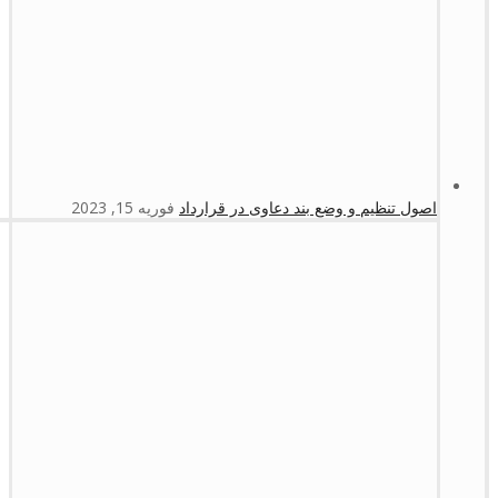
اصول تنظیم و وضع بند دعاوی در قرارداد
فوریه 15, 2023