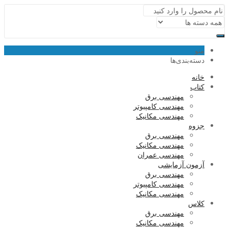
منو
دسته‌بندی‌ها
خانه
کتاب
مهندسی برق
مهندسی کامپیوتر
مهندسی مکانیک
جزوه
مهندسی برق
مهندسی مکانیک
مهندسی عمران
آزمون آزمایشی
مهندسی برق
مهندسی کامپیوتر
مهندسی مکانیک
کلاس
مهندسی برق
مهندسی مکانیک