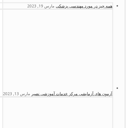
همه چیز در مورد مهندسی پزشکی
مارس 19, 2023
آزمون های آزمایشی مرکز خدمات آموزشی نصیر
مارس 13, 2023