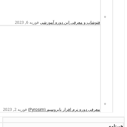
فتوشاپ و معرفی این دوره آموزشی
فوریه 6, 2023
معرفی دوره نرم افزار پایروسیم (Pyrosim)
فوریه 2, 2023
خبرنامه