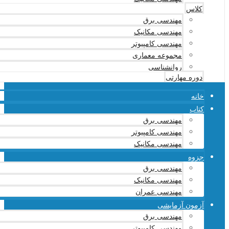
کلاس
مهندسی برق
مهندسی مکانیک
مهندسی کامپیوتر
مجموعه معماری
روانشناسی
دوره مهارتی
خانه
کتاب
مهندسی برق
مهندسی کامپیوتر
مهندسی مکانیک
جزوه
مهندسی برق
مهندسی مکانیک
مهندسی عمران
آزمون آزمایشی
مهندسی برق
مهندسی کامپیوتر