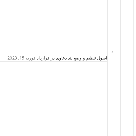
اصول تنظیم و وضع بند دعاوی در قرارداد
فوریه 15, 2023