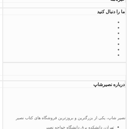
ما را دنبال کنید
درباره نصیرشاپ
نصیر شاپ، یکی از بزرگترین و بروزترین فروشگاه های کتاب نصیر
تهران، دانشکده برق دانشگاه خواجه نصیر