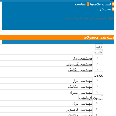
لیست علاقه‌ها
مقایسه
1
0
سبد خرید
0
هیچ محصولی در سبد خرید نیست.
دسته‌بندی محصولات
خانه
کتاب
مهندسی برق
مهندسی کامپیوتر
مهندسی مکانیک
جزوه
مهندسی برق
مهندسی مکانیک
مهندسی عمران
آزمون آزمایشی
مهندسی برق
مهندسی کامپیوتر
مهندسی مکانیک