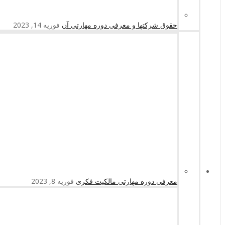
حقوق شرکتها و معرفی دوره مهارتی آن
فوریه 14, 2023
معرفی دوره مهارتی مالکیت فکری
فوریه 8, 2023