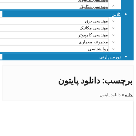
مهندسی مکانیک
کلاس
مهندسی برق
مهندسی مکانیک
مهندسی کامپیوتر
مجموعه معماری
روانشناسی
دوره مهارتی
برچسب:
دانلود پایتون
خانه
»
دانلود پایتون