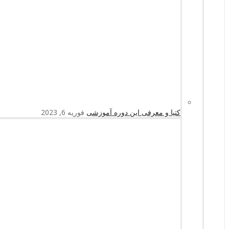
کتیا و معرفی این دوره آموزشی
فوریه 6, 2023