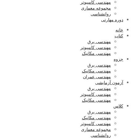
مهندسی کامپیوتر
مجموعه معماری
روانشناسی
دوره مهارتی
خانه
کتاب
مهندسی برق
مهندسی کامپیوتر
مهندسی مکانیک
جزوه
مهندسی برق
مهندسی مکانیک
مهندسی عمران
آزمون آزمایشی
مهندسی برق
مهندسی کامپیوتر
مهندسی مکانیک
کلاس
مهندسی برق
مهندسی مکانیک
مهندسی کامپیوتر
مجموعه معماری
روانشناسی