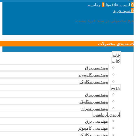
لیست علاقه‌ها
مقایسه
1
0
سبد خرید
0
هیچ محصولی در سبد خرید نیست.
دسته‌بندی محصولات
خانه
کتاب
مهندسی برق
مهندسی کامپیوتر
مهندسی مکانیک
جزوه
مهندسی برق
مهندسی مکانیک
مهندسی عمران
آزمون آزمایشی
مهندسی برق
مهندسی کامپیوتر
مهندسی مکانیک