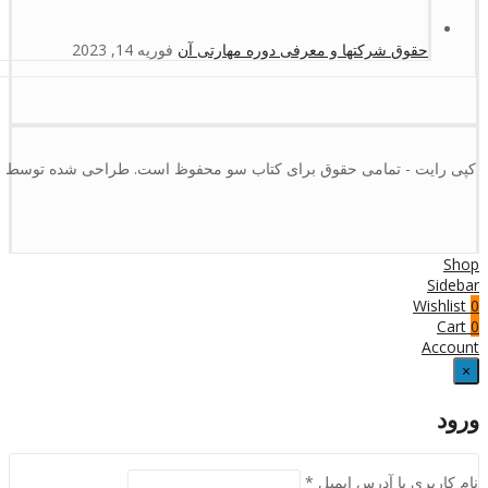
حقوق شرکتها و معرفی دوره مهارتی آن
فوریه 14, 2023
کپی رایت - تمامی حقوق برای کتاب سو محفوظ است. طراحی شده توسط :
Shop
Sidebar
Wishlist
0
Cart
0
Account
×
ورود
نام کاربری یا آدرس ایمیل
*