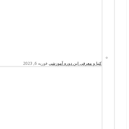
کتیا و معرفی این دوره آموزشی
فوریه 6, 2023