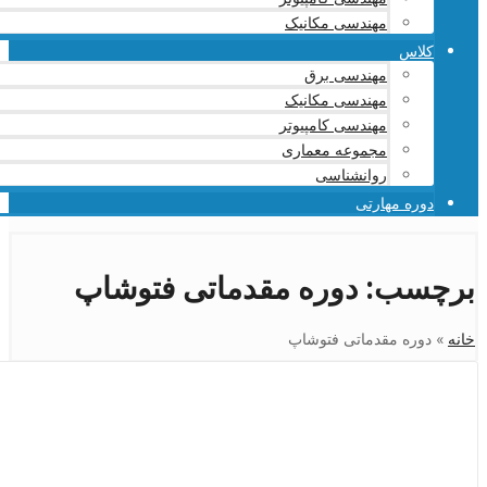
مهندسی مکانیک
کلاس
مهندسی برق
مهندسی مکانیک
مهندسی کامپیوتر
مجموعه معماری
روانشناسی
دوره مهارتی
برچسب:
دوره مقدماتی فتوشاپ
خانه
»
دوره مقدماتی فتوشاپ