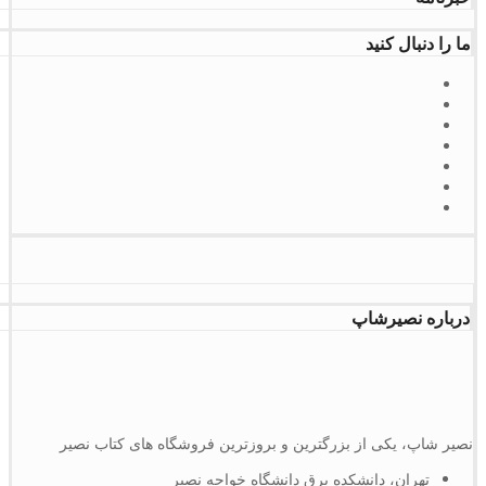
ما را دنبال کنید
درباره نصیرشاپ
نصیر شاپ، یکی از بزرگترین و بروزترین فروشگاه های کتاب نصیر
تهران، دانشکده برق دانشگاه خواجه نصیر