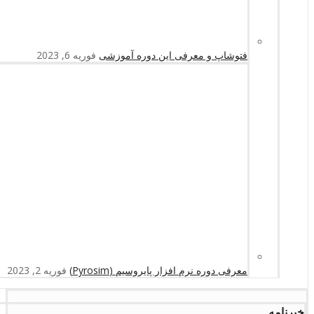
فتوشاپ و معرفی این دوره آموزشی
فوریه 6, 2023
معرفی دوره نرم افزار پایروسیم (Pyrosim)
فوریه 2, 2023
خبرنامه