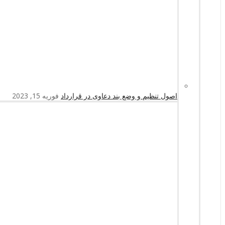
اصول تنظیم و وضع بند دعاوی در قرارداد
فوریه 15, 2023