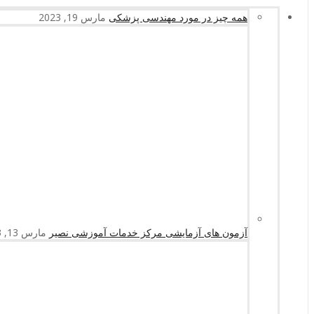
همه چیز در مورد مهندسی پزشکی
مارس 19, 2023
آزمون های آزمایشی مرکز خدمات آموزشی نصیر
مارس 13, 2023