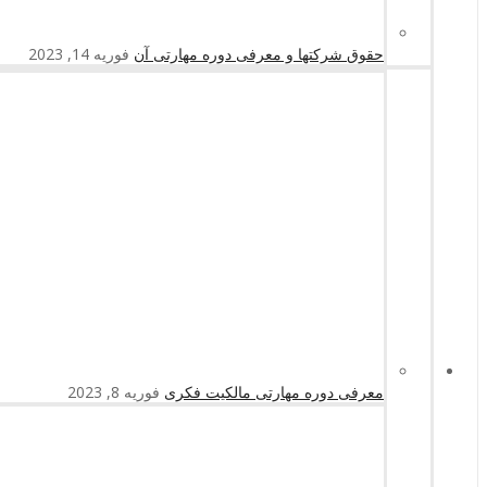
حقوق شرکتها و معرفی دوره مهارتی آن
فوریه 14, 2023
معرفی دوره مهارتی مالکیت فکری
فوریه 8, 2023