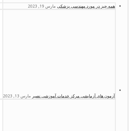
همه چیز در مورد مهندسی پزشکی
مارس 19, 2023
آزمون های آزمایشی مرکز خدمات آموزشی نصیر
مارس 13, 2023