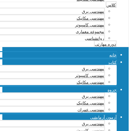
کلاس
مهندسی برق
مهندسی مکانیک
مهندسی کامپیوتر
مجموعه معماری
روانشناسی
دوره مهارتی
خانه
کتاب
مهندسی برق
مهندسی کامپیوتر
مهندسی مکانیک
جزوه
مهندسی برق
مهندسی مکانیک
مهندسی عمران
آزمون آزمایشی
مهندسی برق
مهندسی کامپیوتر