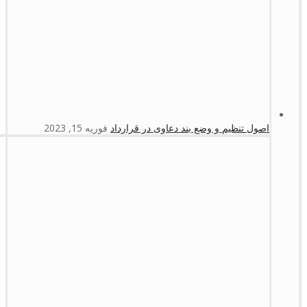
اصول تنظیم و وضع بند دعاوی در قرارداد
فوریه 15, 2023