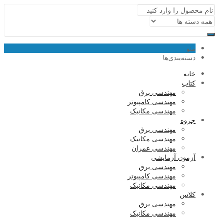
منو
دسته‌بندی‌ها
خانه
کتاب
مهندسی برق
مهندسی کامپیوتر
مهندسی مکانیک
جزوه
مهندسی برق
مهندسی مکانیک
مهندسی عمران
آزمون آزمایشی
مهندسی برق
مهندسی کامپیوتر
مهندسی مکانیک
کلاس
مهندسی برق
مهندسی مکانیک