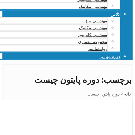
مهندسی مکانیک
کلاس
مهندسی برق
مهندسی مکانیک
مهندسی کامپیوتر
مجموعه معماری
روانشناسی
دوره مهارتی
برچسب:
دوره پایتون چیست
خانه
»
دوره پایتون چیست