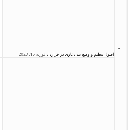
اصول تنظیم و وضع بند دعاوی در قرارداد
فوریه 15, 2023