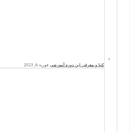
کتیا و معرفی این دوره آموزشی
فوریه 6, 2023