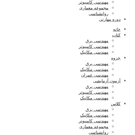
مهندسی کامپیوتر
مجموعه معماری
روانشناسی
دوره مهارتی
خانه
کتاب
مهندسی برق
مهندسی کامپیوتر
مهندسی مکانیک
جزوه
مهندسی برق
مهندسی مکانیک
مهندسی عمران
آزمون آزمایشی
مهندسی برق
مهندسی کامپیوتر
مهندسی مکانیک
کلاس
مهندسی برق
مهندسی مکانیک
مهندسی کامپیوتر
مجموعه معماری
روانشناسی