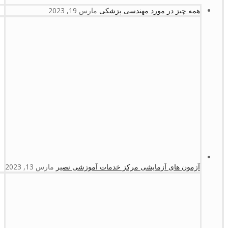
همه چیز در مورد مهندسی پزشکی
مارس 19, 2023
آزمون های آزمایشی مرکز خدمات آموزشی نصیر
مارس 13, 2023