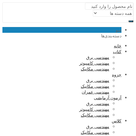
منو
دسته‌بندی‌ها
خانه
کتاب
مهندسی برق
مهندسی کامپیوتر
مهندسی مکانیک
جزوه
مهندسی برق
مهندسی مکانیک
مهندسی عمران
آزمون آزمایشی
مهندسی برق
مهندسی کامپیوتر
مهندسی مکانیک
کلاس
مهندسی برق
مهندسی مکانیک