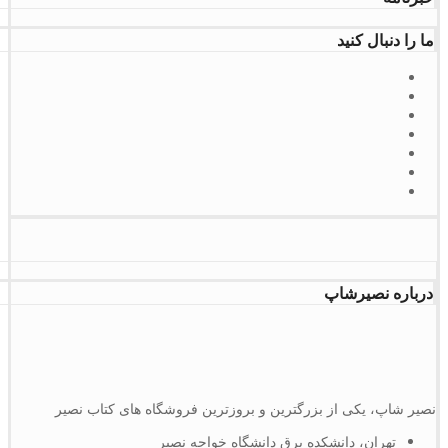
ما را دنبال کنید
درباره نصیرشاپ
نصیر شاپ، یکی از بزرگترین و بروزترین فروشگاه های کتاب نصیر
تهران، دانشکده برق دانشگاه خواجه نصیر