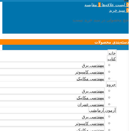
لیست علاقه‌ها
مقایسه
1
0
سبد خرید
0
هیچ محصولی در سبد خرید نیست.
دسته‌بندی محصولات
خانه
کتاب
مهندسی برق
مهندسی کامپیوتر
مهندسی مکانیک
جزوه
مهندسی برق
مهندسی مکانیک
مهندسی عمران
آزمون آزمایشی
مهندسی برق
مهندسی کامپیوتر
مهندسی مکانیک