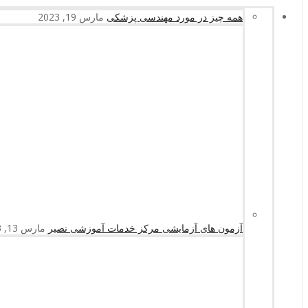
همه چیز در مورد مهندسی پزشکی
مارس 19, 2023
آزمون های آزمایشی مرکز خدمات آموزشی نصیر
مارس 13, 2023