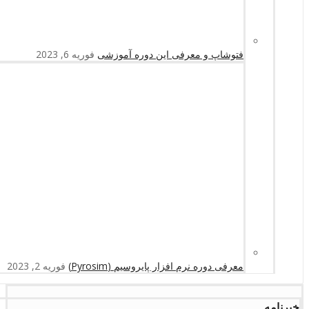
فتوشاپ و معرفی این دوره آموزشی
فوریه 6, 2023
معرفی دوره نرم افزار پایروسیم (Pyrosim)
فوریه 2, 2023
خبرنامه