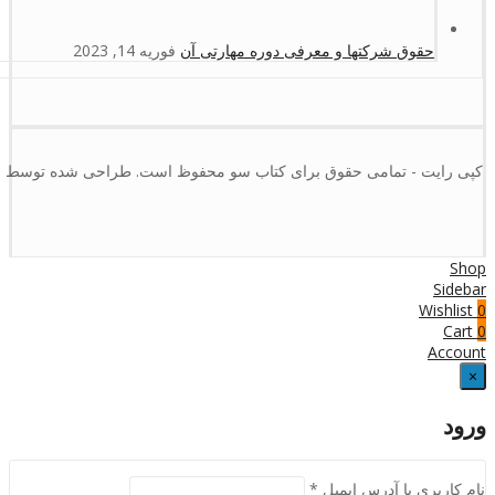
حقوق شرکتها و معرفی دوره مهارتی آن
فوریه 14, 2023
کپی رایت - تمامی حقوق برای کتاب سو محفوظ است. طراحی شده توسط :
Shop
Sidebar
Wishlist
0
Cart
0
Account
×
ورود
نام کاربری یا آدرس ایمیل
*