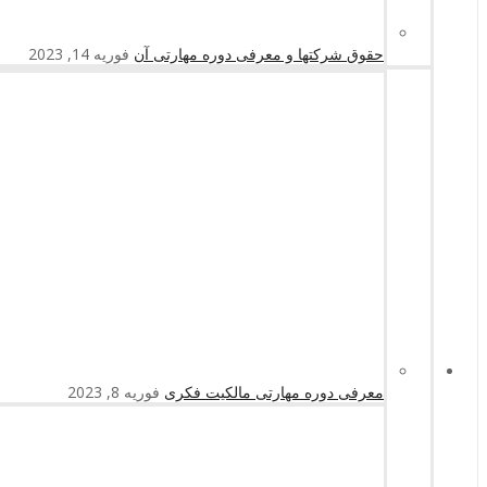
حقوق شرکتها و معرفی دوره مهارتی آن
فوریه 14, 2023
معرفی دوره مهارتی مالکیت فکری
فوریه 8, 2023