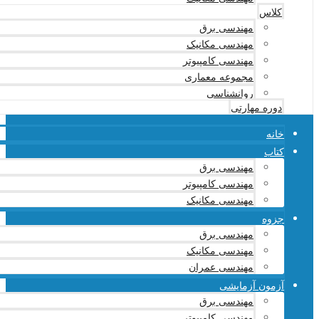
کلاس
مهندسی برق
مهندسی مکانیک
مهندسی کامپیوتر
مجموعه معماری
روانشناسی
دوره مهارتی
خانه
کتاب
مهندسی برق
مهندسی کامپیوتر
مهندسی مکانیک
جزوه
مهندسی برق
مهندسی مکانیک
مهندسی عمران
آزمون آزمایشی
مهندسی برق
مهندسی کامپیوتر