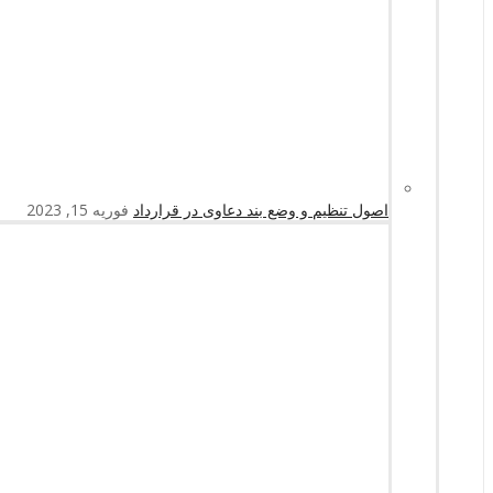
اصول تنظیم و وضع بند دعاوی در قرارداد
فوریه 15, 2023