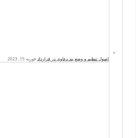
اصول تنظیم و وضع بند دعاوی در قرارداد
فوریه 15, 2023