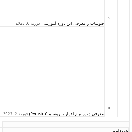
فتوشاپ و معرفی این دوره آموزشی
فوریه 6, 2023
معرفی دوره نرم افزار پایروسیم (Pyrosim)
فوریه 2, 2023
خبرنامه