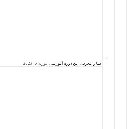
کتیا و معرفی این دوره آموزشی
فوریه 6, 2023