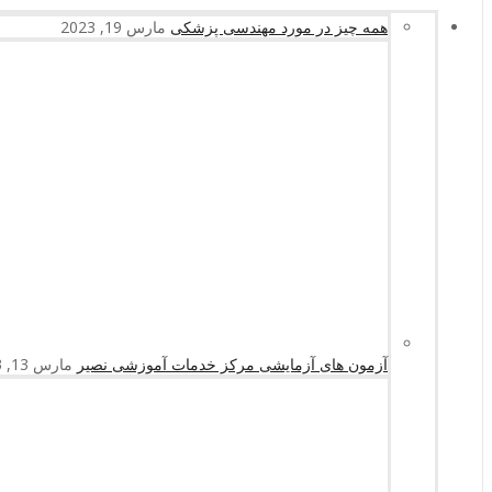
همه چیز در مورد مهندسی پزشکی
مارس 19, 2023
آزمون های آزمایشی مرکز خدمات آموزشی نصیر
مارس 13, 2023