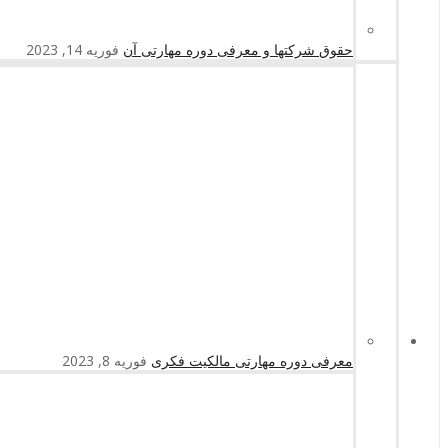
حقوق شرکتها و معرفی دوره مهارتی آن
فوریه 14, 2023
معرفی دوره مهارتی مالکیت فکری
فوریه 8, 2023