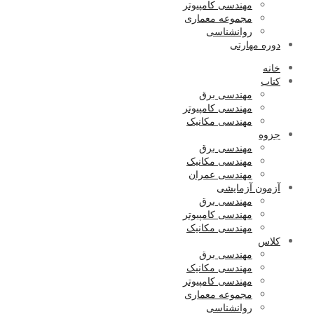
مهندسی کامپیوتر
مجموعه معماری
روانشناسی
دوره مهارتی
خانه
کتاب
مهندسی برق
مهندسی کامپیوتر
مهندسی مکانیک
جزوه
مهندسی برق
مهندسی مکانیک
مهندسی عمران
آزمون آزمایشی
مهندسی برق
مهندسی کامپیوتر
مهندسی مکانیک
کلاس
مهندسی برق
مهندسی مکانیک
مهندسی کامپیوتر
مجموعه معماری
روانشناسی