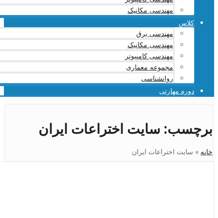
مهندسی مکانیک
کلاس
مهندسی برق
مهندسی مکانیک
مهندسی کامپیوتر
مجموعه معماری
روانشناسی
دوره مهارتی
برچسب:
سایت اختراعات ایران
خانه
»
سایت اختراعات ایران