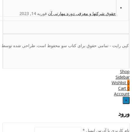
حقوق شرکتها و معرفی دوره مهارتی آن
فوریه 14, 2023
کپی رایت - تمامی حقوق برای کتاب سو محفوظ است. طراحی شده توسط :
Shop
Sidebar
Wishlist
0
Cart
0
Account
×
ورود
نام کاربری یا آدرس ایمیل
*