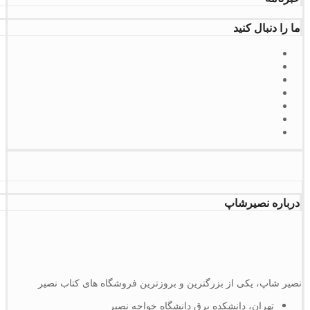
ما را دنبال کنید
درباره نصیرشاپ
نصیر شاپ، یکی از بزرگترین و بروزترین فروشگاه های کتاب نصیر
تهران، دانشکده برق دانشگاه خواجه نصیر