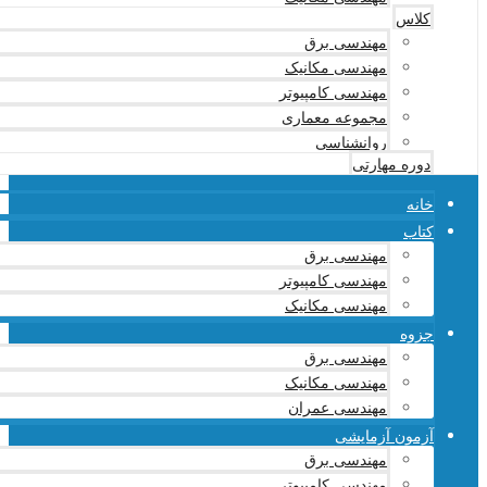
کلاس
مهندسی برق
مهندسی مکانیک
مهندسی کامپیوتر
مجموعه معماری
روانشناسی
دوره مهارتی
خانه
کتاب
مهندسی برق
مهندسی کامپیوتر
مهندسی مکانیک
جزوه
مهندسی برق
مهندسی مکانیک
مهندسی عمران
آزمون آزمایشی
مهندسی برق
مهندسی کامپیوتر