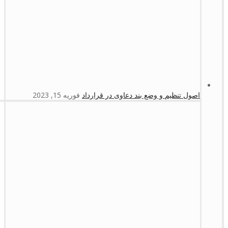
اصول تنظیم و وضع بند دعاوی در قرارداد
فوریه 15, 2023