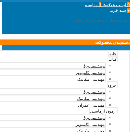
لیست علاقه‌ها
مقایسه
1
0
سبد خرید
0
هیچ محصولی در سبد خرید نیست.
دسته‌بندی محصولات
خانه
کتاب
مهندسی برق
مهندسی کامپیوتر
مهندسی مکانیک
جزوه
مهندسی برق
مهندسی مکانیک
مهندسی عمران
آزمون آزمایشی
مهندسی برق
مهندسی کامپیوتر
مهندسی مکانیک