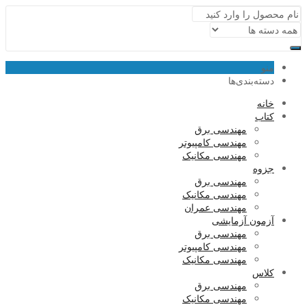
منو
دسته‌بندی‌ها
خانه
کتاب
مهندسی برق
مهندسی کامپیوتر
مهندسی مکانیک
جزوه
مهندسی برق
مهندسی مکانیک
مهندسی عمران
آزمون آزمایشی
مهندسی برق
مهندسی کامپیوتر
مهندسی مکانیک
کلاس
مهندسی برق
مهندسی مکانیک