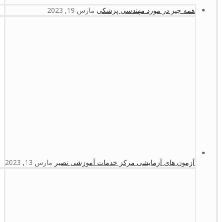
همه چیز در مورد مهندسی پزشکی
مارس 19, 2023
آزمون های آزمایشی مرکز خدمات آموزشی نصیر
مارس 13, 2023