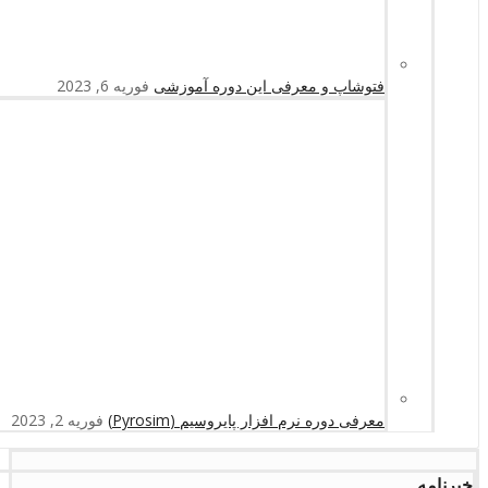
فتوشاپ و معرفی این دوره آموزشی
فوریه 6, 2023
معرفی دوره نرم افزار پایروسیم (Pyrosim)
فوریه 2, 2023
خبرنامه