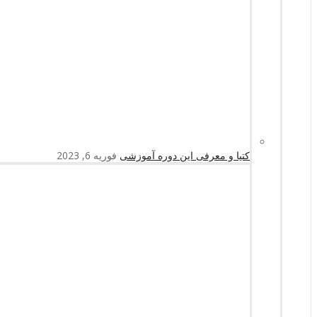
کتیا و معرفی این دوره آموزشی
فوریه 6, 2023