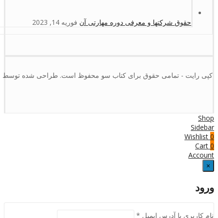
حقوق شرکتها و معرفی دوره مهارتی آن
فوریه 14, 2023
کپی رایت - تمامی حقوق برای کتاب سو محفوظ است. طراحی شده توسط :
Shop
Sidebar
Wishlist
0
Cart
0
Account
×
ورود
نام کاربری یا آدرس ایمیل
*