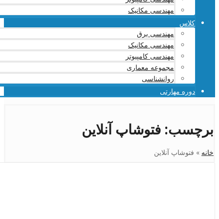
مهندسی مکانیک
کلاس
مهندسی برق
مهندسی مکانیک
مهندسی کامپیوتر
مجموعه معماری
روانشناسی
دوره مهارتی
برچسب:
فتوشاپ آنلاین
خانه
»
فتوشاپ آنلاین