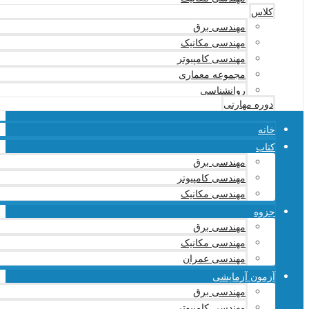
کلاس
مهندسی برق
مهندسی مکانیک
مهندسی کامپیوتر
مجموعه معماری
روانشناسی
دوره مهارتی
خانه
کتاب
مهندسی برق
مهندسی کامپیوتر
مهندسی مکانیک
جزوه
مهندسی برق
مهندسی مکانیک
مهندسی عمران
آزمون آزمایشی
مهندسی برق
مهندسی کامپیوتر