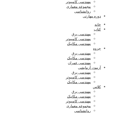
مهندسی کامپیوتر
مجموعه معماری
روانشناسی
دوره مهارتی
خانه
کتاب
مهندسی برق
مهندسی کامپیوتر
مهندسی مکانیک
جزوه
مهندسی برق
مهندسی مکانیک
مهندسی عمران
آزمون آزمایشی
مهندسی برق
مهندسی کامپیوتر
مهندسی مکانیک
کلاس
مهندسی برق
مهندسی مکانیک
مهندسی کامپیوتر
مجموعه معماری
روانشناسی