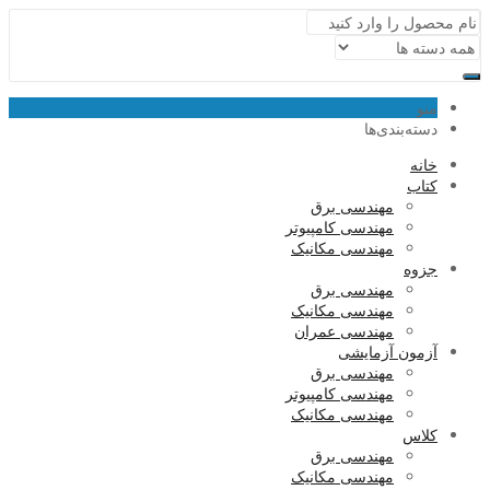
منو
دسته‌بندی‌ها
خانه
کتاب
مهندسی برق
مهندسی کامپیوتر
مهندسی مکانیک
جزوه
مهندسی برق
مهندسی مکانیک
مهندسی عمران
آزمون آزمایشی
مهندسی برق
مهندسی کامپیوتر
مهندسی مکانیک
کلاس
مهندسی برق
مهندسی مکانیک