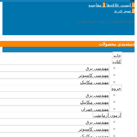
لیست علاقه‌ها
مقایسه
1
0
سبد خرید
0
هیچ محصولی در سبد خرید نیست.
دسته‌بندی محصولات
خانه
کتاب
مهندسی برق
مهندسی کامپیوتر
مهندسی مکانیک
جزوه
مهندسی برق
مهندسی مکانیک
مهندسی عمران
آزمون آزمایشی
مهندسی برق
مهندسی کامپیوتر
مهندسی مکانیک