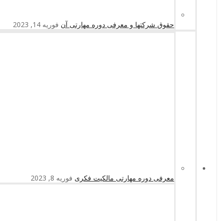
حقوق شرکتها و معرفی دوره مهارتی آن
فوریه 14, 2023
معرفی دوره مهارتی مالکیت فکری
فوریه 8, 2023