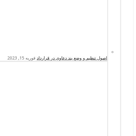
اصول تنظیم و وضع بند دعاوی در قرارداد
فوریه 15, 2023