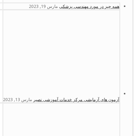
همه چیز در مورد مهندسی پزشکی
مارس 19, 2023
آزمون های آزمایشی مرکز خدمات آموزشی نصیر
مارس 13, 2023