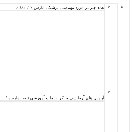
همه چیز در مورد مهندسی پزشکی
مارس 19, 2023
آزمون های آزمایشی مرکز خدمات آموزشی نصیر
مارس 13, 2023