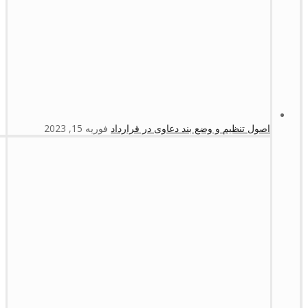
اصول تنظیم و وضع بند دعاوی در قرارداد
فوریه 15, 2023