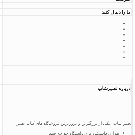
ما را دنبال کنید
درباره نصیرشاپ
نصیر شاپ، یکی از بزرگترین و بروزترین فروشگاه های کتاب نصیر
تهران، دانشکده برق دانشگاه خواجه نصیر