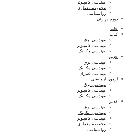
مهندسی کامپیوتر
مجموعه معماری
روانشناسی
دوره مهارتی
خانه
کتاب
مهندسی برق
مهندسی کامپیوتر
مهندسی مکانیک
جزوه
مهندسی برق
مهندسی مکانیک
مهندسی عمران
آزمون آزمایشی
مهندسی برق
مهندسی کامپیوتر
مهندسی مکانیک
کلاس
مهندسی برق
مهندسی مکانیک
مهندسی کامپیوتر
مجموعه معماری
روانشناسی