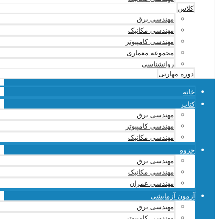
کلاس
مهندسی برق
مهندسی مکانیک
مهندسی کامپیوتر
مجموعه معماری
روانشناسی
دوره مهارتی
خانه
کتاب
مهندسی برق
مهندسی کامپیوتر
مهندسی مکانیک
جزوه
مهندسی برق
مهندسی مکانیک
مهندسی عمران
آزمون آزمایشی
مهندسی برق
مهندسی کامپیوتر