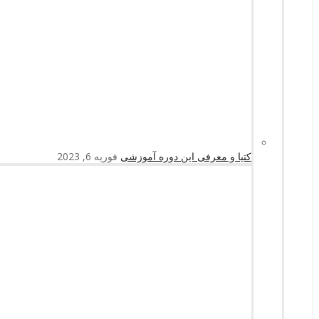
کتیا و معرفی این دوره آموزشی
فوریه 6, 2023