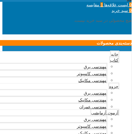
لیست علاقه‌ها
مقایسه
1
0
سبد خرید
0
هیچ محصولی در سبد خرید نیست.
دسته‌بندی محصولات
خانه
کتاب
مهندسی برق
مهندسی کامپیوتر
مهندسی مکانیک
جزوه
مهندسی برق
مهندسی مکانیک
مهندسی عمران
آزمون آزمایشی
مهندسی برق
مهندسی کامپیوتر
مهندسی مکانیک