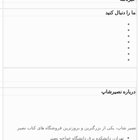
ما را دنبال کنید
درباره نصیرشاپ
نصیر شاپ، یکی از بزرگترین و بروزترین فروشگاه های کتاب نصیر
تهران، دانشکده برق دانشگاه خواجه نصیر