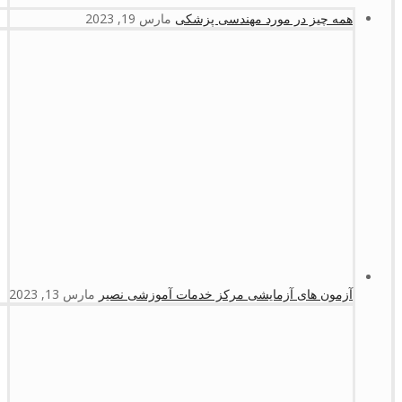
همه چیز در مورد مهندسی پزشکی
مارس 19, 2023
آزمون های آزمایشی مرکز خدمات آموزشی نصیر
مارس 13, 2023