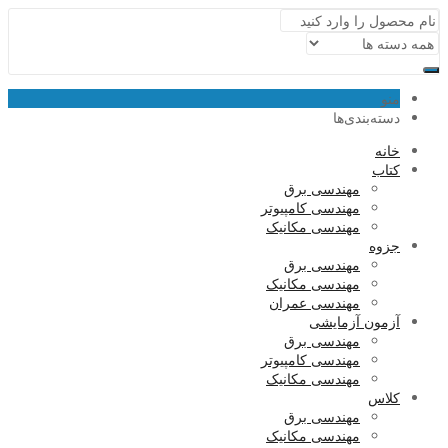
منو
دسته‌بندی‌ها
خانه
کتاب
مهندسی برق
مهندسی کامپیوتر
مهندسی مکانیک
جزوه
مهندسی برق
مهندسی مکانیک
مهندسی عمران
آزمون آزمایشی
مهندسی برق
مهندسی کامپیوتر
مهندسی مکانیک
کلاس
مهندسی برق
مهندسی مکانیک