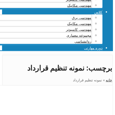
مهندسی مکانیک
کلاس
مهندسی برق
مهندسی مکانیک
مهندسی کامپیوتر
مجموعه معماری
روانشناسی
دوره مهارتی
برچسب:
نمونه تنظیم قرارداد
خانه
»
نمونه تنظیم قرارداد