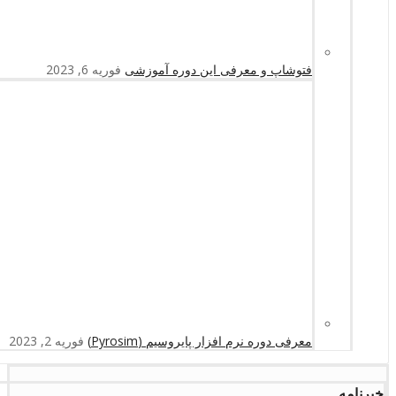
فتوشاپ و معرفی این دوره آموزشی
فوریه 6, 2023
معرفی دوره نرم افزار پایروسیم (Pyrosim)
فوریه 2, 2023
خبرنامه