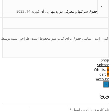
حقوق شرکتها و معرفی دوره مهارتی آن
فوریه 14, 2023
کپی رایت - تمامی حقوق برای کتاب سو محفوظ است. طراحی شده توسط :
Shop
Sidebar
Wishlist
0
Cart
0
Account
×
ورود
نام کاربری یا آدرس ایمیل
*