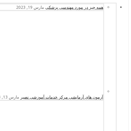
همه چیز در مورد مهندسی پزشکی
مارس 19, 2023
آزمون های آزمایشی مرکز خدمات آموزشی نصیر
مارس 13, 2023