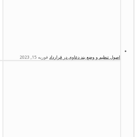
اصول تنظیم و وضع بند دعاوی در قرارداد
فوریه 15, 2023