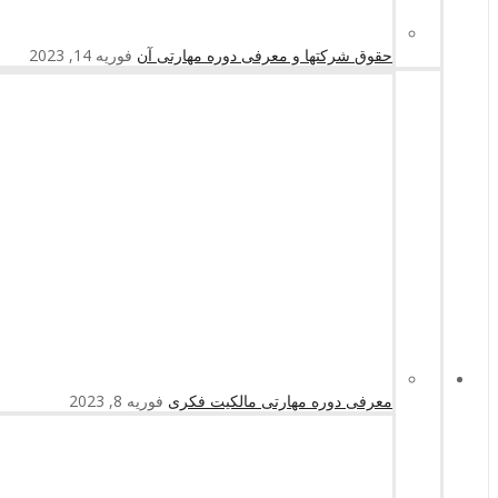
حقوق شرکتها و معرفی دوره مهارتی آن
فوریه 14, 2023
معرفی دوره مهارتی مالکیت فکری
فوریه 8, 2023