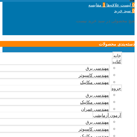
لیست علاقه‌ها
مقایسه
1
0
سبد خرید
0
هیچ محصولی در سبد خرید نیست.
دسته‌بندی محصولات
خانه
کتاب
مهندسی برق
مهندسی کامپیوتر
مهندسی مکانیک
جزوه
مهندسی برق
مهندسی مکانیک
مهندسی عمران
آزمون آزمایشی
مهندسی برق
مهندسی کامپیوتر
مهندسی مکانیک