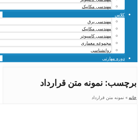
مهندسی مکانیک
کلاس
مهندسی برق
مهندسی مکانیک
مهندسی کامپیوتر
مجموعه معماری
روانشناسی
دوره مهارتی
برچسب:
نمونه متن قرارداد
خانه
»
نمونه متن قرارداد