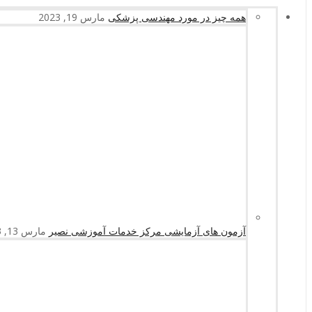
همه چیز در مورد مهندسی پزشکی
مارس 19, 2023
آزمون های آزمایشی مرکز خدمات آموزشی نصیر
مارس 13, 2023