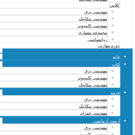
کلاس
مهندسی برق
مهندسی مکانیک
مهندسی کامپیوتر
مجموعه معماری
روانشناسی
دوره مهارتی
خانه
کتاب
مهندسی برق
مهندسی کامپیوتر
مهندسی مکانیک
جزوه
مهندسی برق
مهندسی مکانیک
مهندسی عمران
آزمون آزمایشی
مهندسی برق
مهندسی کامپیوتر