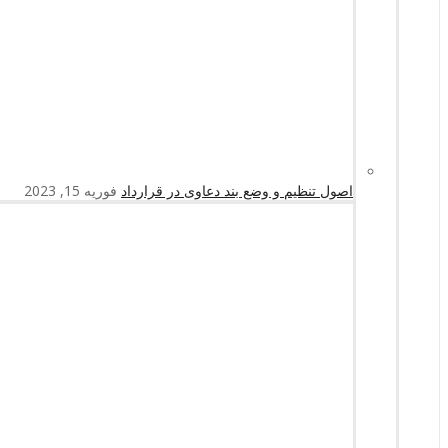
اصول تنظیم و وضع بند دعاوی در قرارداد
فوریه 15, 2023