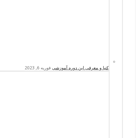
کتیا و معرفی این دوره آموزشی
فوریه 6, 2023