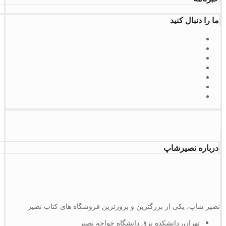
ما را دنبال کنید
درباره نصیرشاپ
نصیر شاپ، یکی از بزرگترین و بروزترین فروشگاه های کتاب نصیر
تهران، دانشکده برق دانشگاه خواجه نصیر