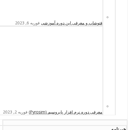
فتوشاپ و معرفی این دوره آموزشی
فوریه 6, 2023
معرفی دوره نرم افزار پایروسیم (Pyrosim)
فوریه 2, 2023
خبرنامه