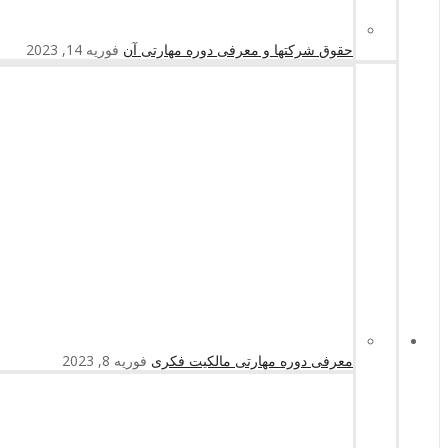
حقوق شرکتها و معرفی دوره مهارتی آن
فوریه 14, 2023
معرفی دوره مهارتی مالکیت فکری
فوریه 8, 2023