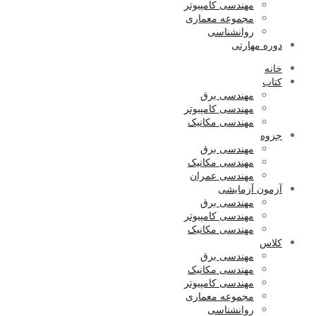
مهندسی کامپیوتر
مجموعه معماری
روانشناسی
دوره مهارتی
خانه
کتاب
مهندسی برق
مهندسی کامپیوتر
مهندسی مکانیک
جزوه
مهندسی برق
مهندسی مکانیک
مهندسی عمران
آزمون آزمایشی
مهندسی برق
مهندسی کامپیوتر
مهندسی مکانیک
کلاس
مهندسی برق
مهندسی مکانیک
مهندسی کامپیوتر
مجموعه معماری
روانشناسی