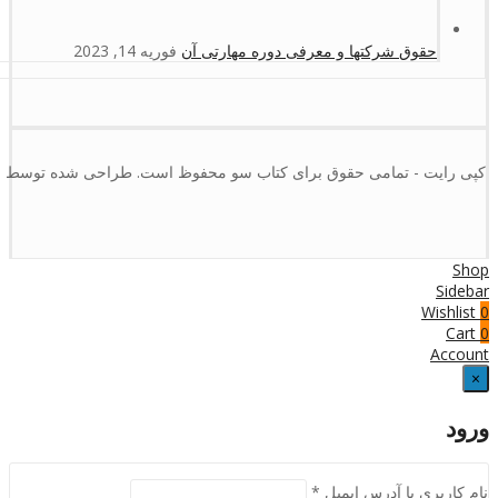
حقوق شرکتها و معرفی دوره مهارتی آن
فوریه 14, 2023
کپی رایت - تمامی حقوق برای کتاب سو محفوظ است. طراحی شده توسط :
Shop
Sidebar
Wishlist
0
Cart
0
Account
×
ورود
نام کاربری یا آدرس ایمیل
*