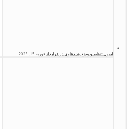
اصول تنظیم و وضع بند دعاوی در قرارداد
فوریه 15, 2023