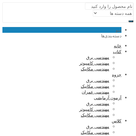
منو
دسته‌بندی‌ها
خانه
کتاب
مهندسی برق
مهندسی کامپیوتر
مهندسی مکانیک
جزوه
مهندسی برق
مهندسی مکانیک
مهندسی عمران
آزمون آزمایشی
مهندسی برق
مهندسی کامپیوتر
مهندسی مکانیک
کلاس
مهندسی برق
مهندسی مکانیک