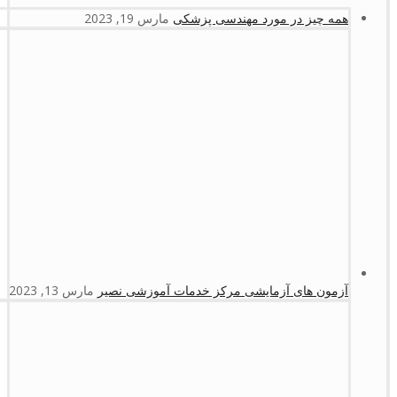
همه چیز در مورد مهندسی پزشکی
مارس 19, 2023
آزمون های آزمایشی مرکز خدمات آموزشی نصیر
مارس 13, 2023