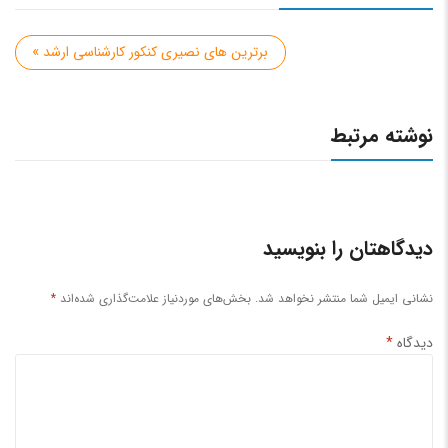
برترین های نصیری کنکور کارشناسی ارشد »
نوشته مرتبط
دیدگاهتان را بنویسید
نشانی ایمیل شما منتشر نخواهد شد.
بخش‌های موردنیاز علامت‌گذاری شده‌اند
*
دیدگاه
*