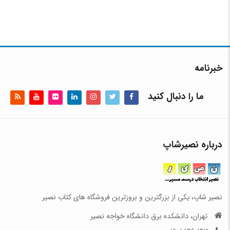
خبرنامه
ما را دنبال کنید
درباره نصیرشاپ
نصیر شاپ، یکی از بزرگترین و بروزترین فروشگاه های کتاب نصیر
تهران، دانشکده برق دانشگاه خواجه نصیر