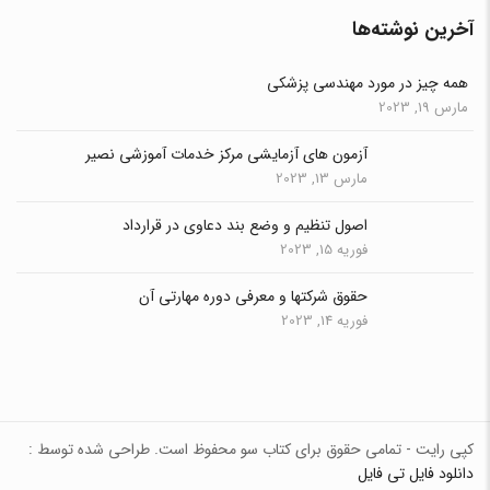
آخرین نوشته‌ها
همه چیز در مورد مهندسی پزشکی
مارس 19, 2023
آزمون های آزمایشی مرکز خدمات آموزشی نصیر
مارس 13, 2023
اصول تنظیم و وضع بند دعاوی در قرارداد
فوریه 15, 2023
حقوق شرکتها و معرفی دوره مهارتی آن
فوریه 14, 2023
کپی رایت - تمامی حقوق برای کتاب سو محفوظ است. طراحی شده توسط :
دانلود فایل تی فایل