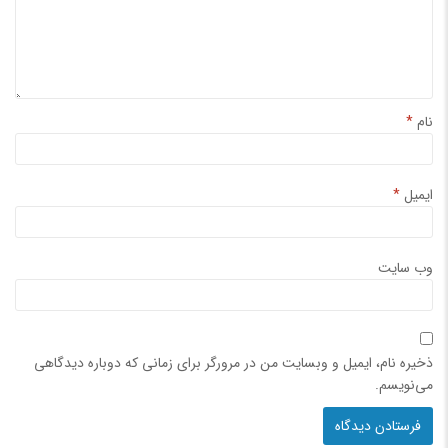
نام
*
ایمیل
*
وب‌ سایت
ذخیره نام، ایمیل و وبسایت من در مرورگر برای زمانی که دوباره دیدگاهی
می‌نویسم.