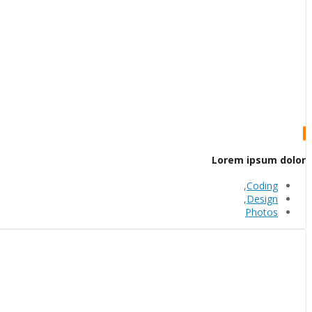
Lorem ipsum dolor
,
Coding
,
Design
Photos