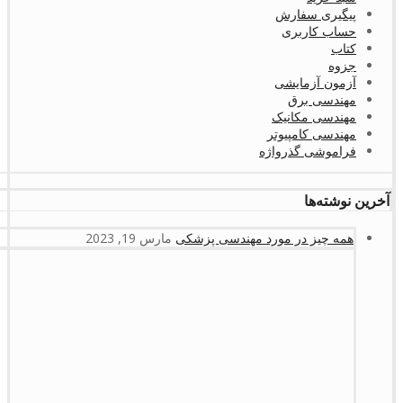
پیگیری سفارش
حساب کاربری
کتاب
جزوه
آزمون آزمایشی
مهندسی برق
مهندسی مکانیک
مهندسی کامپیوتر
فراموشی گذرواژه
آخرین نوشته‌ها
همه چیز در مورد مهندسی پزشکی
مارس 19, 2023