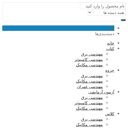
منو
دسته‌بندی‌ها
خانه
کتاب
مهندسی برق
مهندسی کامپیوتر
مهندسی مکانیک
جزوه
مهندسی برق
مهندسی مکانیک
مهندسی عمران
آزمون آزمایشی
مهندسی برق
مهندسی کامپیوتر
مهندسی مکانیک
کلاس
مهندسی برق
مهندسی مکانیک