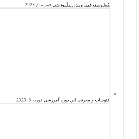
کتیا و معرفی این دوره آموزشی
فوریه 6, 2023
فتوشاپ و معرفی این دوره آموزشی
فوریه 6, 2023