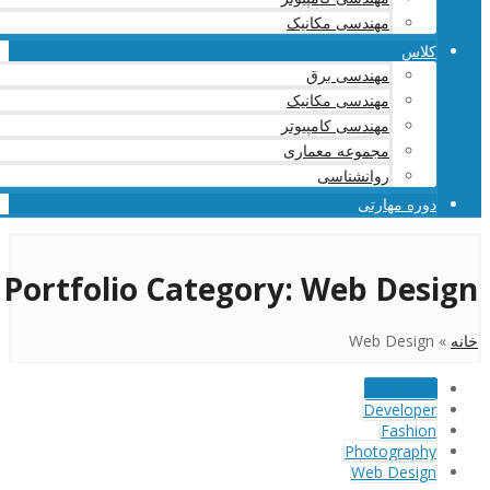
مهندسی مکانیک
کلاس
مهندسی برق
مهندسی مکانیک
مهندسی کامپیوتر
مجموعه معماری
روانشناسی
دوره مهارتی
Portfolio Category:
Web Design
خانه
»
Web Design
نمایش همه
Developer
Fashion
Photography
Web Design