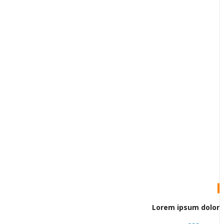
Lorem ipsum dolor