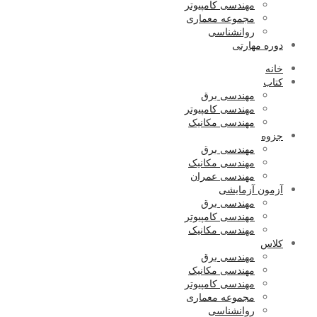
مهندسی کامپیوتر
مجموعه معماری
روانشناسی
دوره مهارتی
خانه
کتاب
مهندسی برق
مهندسی کامپیوتر
مهندسی مکانیک
جزوه
مهندسی برق
مهندسی مکانیک
مهندسی عمران
آزمون آزمایشی
مهندسی برق
مهندسی کامپیوتر
مهندسی مکانیک
کلاس
مهندسی برق
مهندسی مکانیک
مهندسی کامپیوتر
مجموعه معماری
روانشناسی