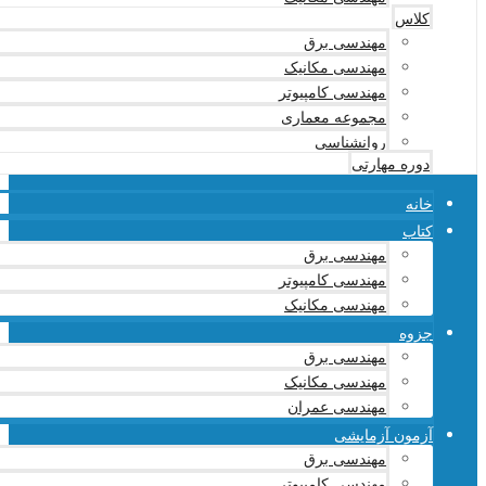
کلاس
مهندسی برق
مهندسی مکانیک
مهندسی کامپیوتر
مجموعه معماری
روانشناسی
دوره مهارتی
خانه
کتاب
مهندسی برق
مهندسی کامپیوتر
مهندسی مکانیک
جزوه
مهندسی برق
مهندسی مکانیک
مهندسی عمران
آزمون آزمایشی
مهندسی برق
مهندسی کامپیوتر