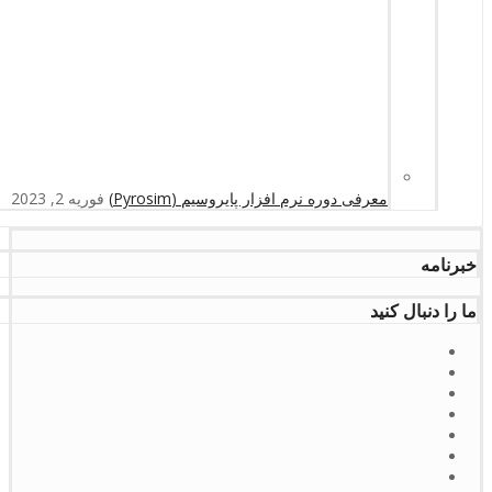
معرفی دوره نرم افزار پایروسیم (Pyrosim)
فوریه 2, 2023
خبرنامه
ما را دنبال کنید