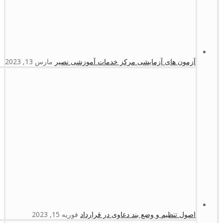
آزمون های آزمایشی مرکز خدمات آموزشی نصیر
مارس 13, 2023
اصول تنظیم و وضع بند دعاوی در قرارداد
فوریه 15, 2023