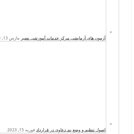
آزمون های آزمایشی مرکز خدمات آموزشی نصیر
مارس 13, 2023
اصول تنظیم و وضع بند دعاوی در قرارداد
فوریه 15, 2023