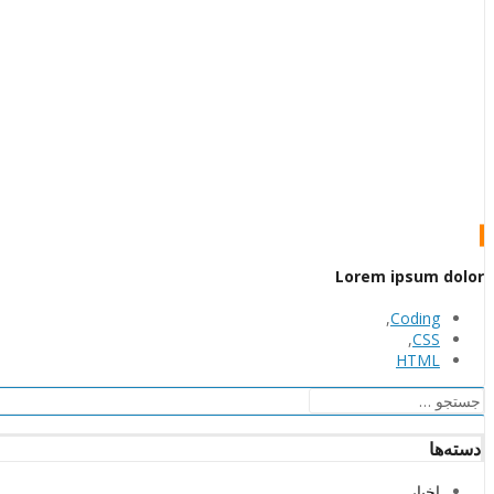
Lorem ipsum dolor
,
Coding
,
CSS
HTML
جستجو
برای:
دسته‌ها
اخبار