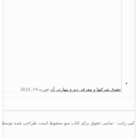
حقوق شرکتها و معرفی دوره مهارتی آن
فوریه 14, 2023
کپی رایت - تمامی حقوق برای کتاب سو محفوظ است. طراحی شده توسط :