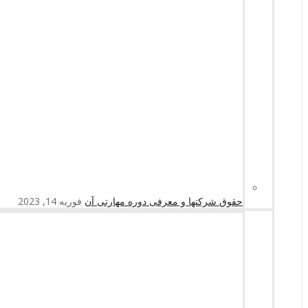
حقوق شرکتها و معرفی دوره مهارتی آن
فوریه 14, 2023