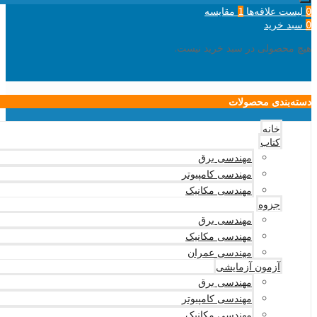
لیست علاقه‌ها
مقایسه
1
0
سبد خرید
0
هیچ محصولی در سبد خرید نیست.
دسته‌بندی محصولات
خانه
کتاب
مهندسی برق
مهندسی کامپیوتر
مهندسی مکانیک
جزوه
مهندسی برق
مهندسی مکانیک
مهندسی عمران
آزمون آزمایشی
مهندسی برق
مهندسی کامپیوتر
مهندسی مکانیک