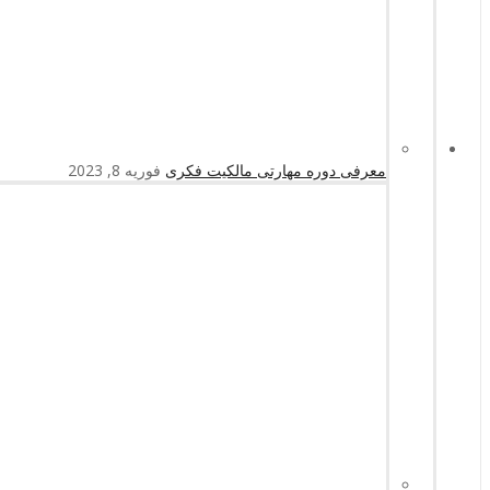
معرفی دوره مهارتی مالکیت فکری
فوریه 8, 2023