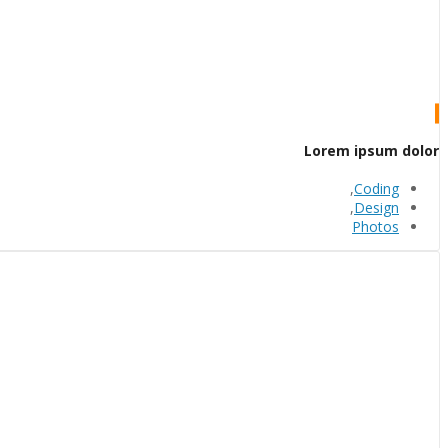
Lorem ipsum dolor
,
Coding
,
Design
Photos