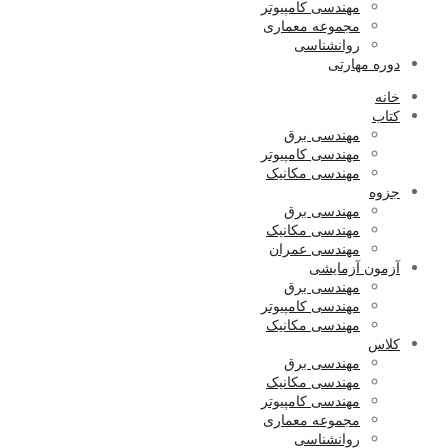
مهندسی کامپیوتر
مجموعه معماری
روانشناسی
دوره مهارتی
خانه
کتاب
مهندسی برق
مهندسی کامپیوتر
مهندسی مکانیک
جزوه
مهندسی برق
مهندسی مکانیک
مهندسی عمران
آزمون آزمایشی
مهندسی برق
مهندسی کامپیوتر
مهندسی مکانیک
کلاس
مهندسی برق
مهندسی مکانیک
مهندسی کامپیوتر
مجموعه معماری
روانشناسی