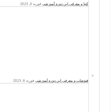
کتیا و معرفی این دوره آموزشی
فوریه 6, 2023
فتوشاپ و معرفی این دوره آموزشی
فوریه 6, 2023