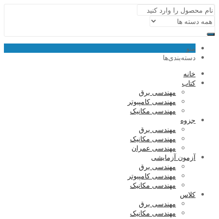
منو
دسته‌بندی‌ها
خانه
کتاب
مهندسی برق
مهندسی کامپیوتر
مهندسی مکانیک
جزوه
مهندسی برق
مهندسی مکانیک
مهندسی عمران
آزمون آزمایشی
مهندسی برق
مهندسی کامپیوتر
مهندسی مکانیک
کلاس
مهندسی برق
مهندسی مکانیک