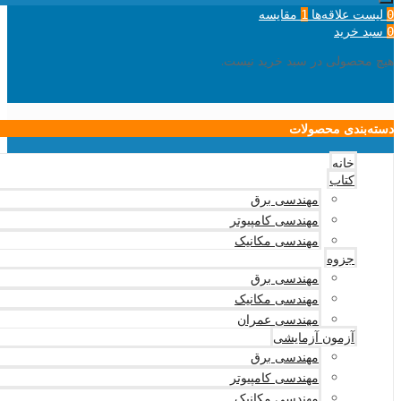
لیست علاقه‌ها
مقایسه
1
0
سبد خرید
0
هیچ محصولی در سبد خرید نیست.
دسته‌بندی محصولات
خانه
کتاب
مهندسی برق
مهندسی کامپیوتر
مهندسی مکانیک
جزوه
مهندسی برق
مهندسی مکانیک
مهندسی عمران
آزمون آزمایشی
مهندسی برق
مهندسی کامپیوتر
مهندسی مکانیک