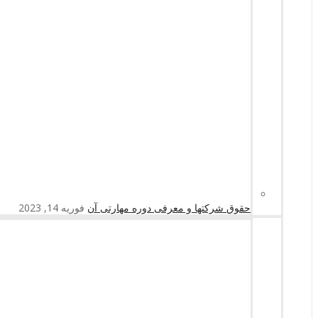
حقوق شرکتها و معرفی دوره مهارتی آن
فوریه 14, 2023