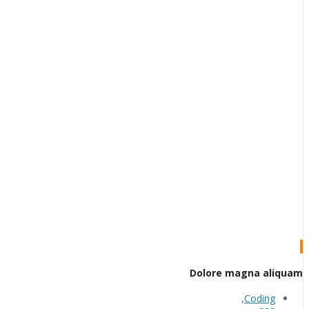
Dolore magna aliquam
,
Coding