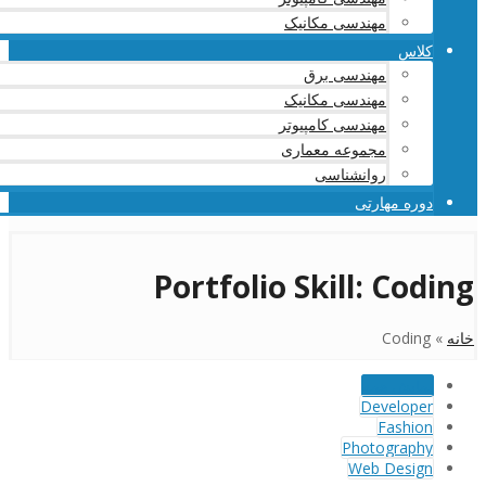
مهندسی مکانیک
کلاس
مهندسی برق
مهندسی مکانیک
مهندسی کامپیوتر
مجموعه معماری
روانشناسی
دوره مهارتی
Portfolio Skill:
Coding
خانه
»
Coding
نمایش همه
Developer
Fashion
Photography
Web Design