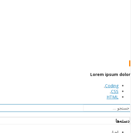
Lorem ipsum dolor
,
Coding
,
CSS
HTML
جستجو
برای:
دسته‌ها
اخبار