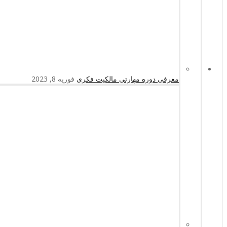
معرفی دوره مهارتی مالکیت فکری
فوریه 8, 2023