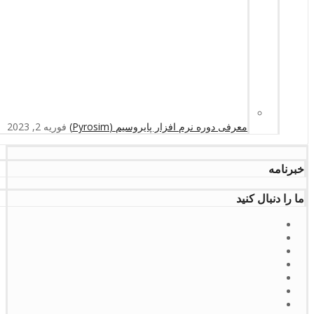
معرفی دوره نرم افزار پایروسیم (Pyrosim)
فوریه 2, 2023
خبرنامه
ما را دنبال کنید