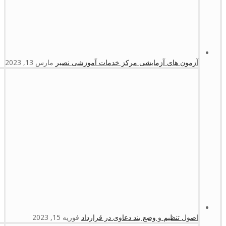
آزمون های آزمایشی مرکز خدمات آموزشی نصیر
مارس 13, 2023
اصول تنظیم و وضع بند دعاوی در قرارداد
فوریه 15, 2023