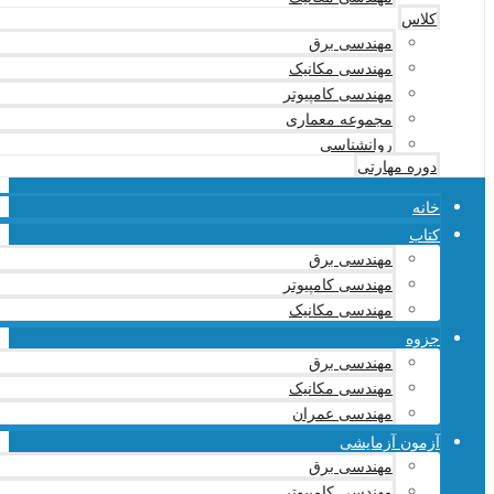
کلاس
مهندسی برق
مهندسی مکانیک
مهندسی کامپیوتر
مجموعه معماری
روانشناسی
دوره مهارتی
خانه
کتاب
مهندسی برق
مهندسی کامپیوتر
مهندسی مکانیک
جزوه
مهندسی برق
مهندسی مکانیک
مهندسی عمران
آزمون آزمایشی
مهندسی برق
مهندسی کامپیوتر