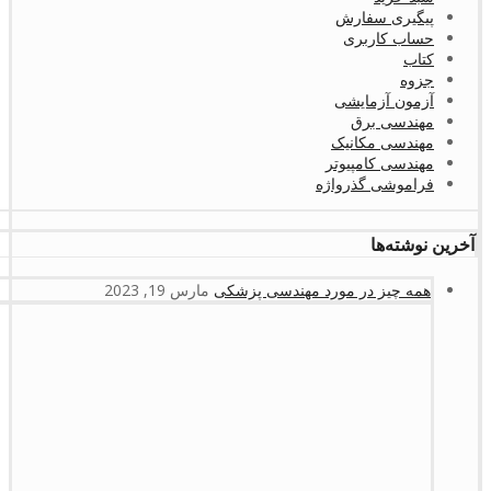
پیگیری سفارش
حساب کاربری
کتاب
جزوه
آزمون آزمایشی
مهندسی برق
مهندسی مکانیک
مهندسی کامپیوتر
فراموشی گذرواژه
آخرین نوشته‌ها
همه چیز در مورد مهندسی پزشکی
مارس 19, 2023