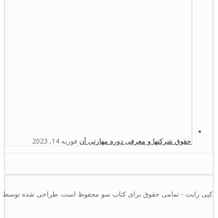
حقوق شرکتها و معرفی دوره مهارتی آن
فوریه 14, 2023
کپی رایت - تمامی حقوق برای کتاب سو محفوظ است. طراحی شده توسط :