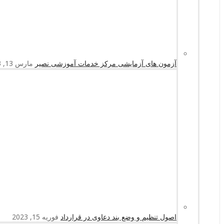
آزمون های آزمایشی مرکز خدمات آموزشی نصیر
مارس 13, 2023
اصول تنظیم و وضع بند دعاوی در قرارداد
فوریه 15, 2023