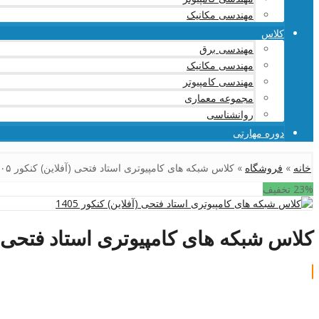
مهندسی مکانیک
کلاس
مهندسی برق
مهندسی مکانیک
مهندسی کامپیوتر
مجموعه معماری
روانشناسی
دوره مهارتی
خانه
»
فروشگاه
»
کلاس شبکه های کامپیوتری استاد فتحی (آفلاین) کنکور ۱۴۰۵
23% تخفیف
کلاس شبکه های کامپیوتری استاد فتحی (آفل