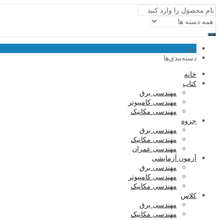
منو
دسته‌بندی‌ها
خانه
کتاب
مهندسی برق
مهندسی کامپیوتر
مهندسی مکانیک
جزوه
مهندسی برق
مهندسی مکانیک
مهندسی عمران
آزمون آزمایشی
مهندسی برق
مهندسی کامپیوتر
مهندسی مکانیک
کلاس
مهندسی برق
مهندسی مکانیک