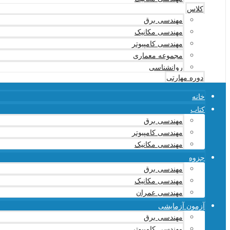
کلاس
مهندسی برق
مهندسی مکانیک
مهندسی کامپیوتر
مجموعه معماری
روانشناسی
دوره مهارتی
خانه
کتاب
مهندسی برق
مهندسی کامپیوتر
مهندسی مکانیک
جزوه
مهندسی برق
مهندسی مکانیک
مهندسی عمران
آزمون آزمایشی
مهندسی برق
مهندسی کامپیوتر