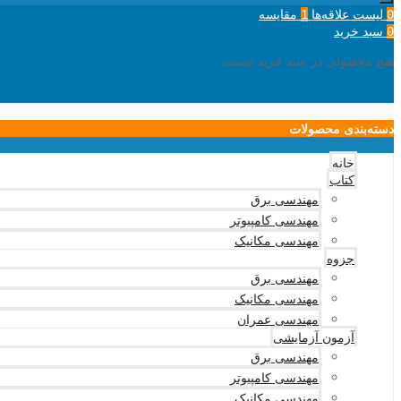
لیست علاقه‌ها
مقایسه
1
0
سبد خرید
0
هیچ محصولی در سبد خرید نیست.
دسته‌بندی محصولات
خانه
کتاب
مهندسی برق
مهندسی کامپیوتر
مهندسی مکانیک
جزوه
مهندسی برق
مهندسی مکانیک
مهندسی عمران
آزمون آزمایشی
مهندسی برق
مهندسی کامپیوتر
مهندسی مکانیک