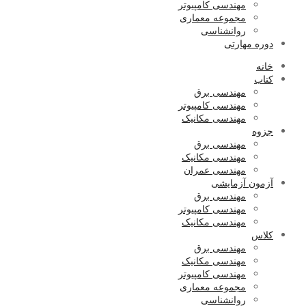
مهندسی کامپیوتر
مجموعه معماری
روانشناسی
دوره مهارتی
خانه
کتاب
مهندسی برق
مهندسی کامپیوتر
مهندسی مکانیک
جزوه
مهندسی برق
مهندسی مکانیک
مهندسی عمران
آزمون آزمایشی
مهندسی برق
مهندسی کامپیوتر
مهندسی مکانیک
کلاس
مهندسی برق
مهندسی مکانیک
مهندسی کامپیوتر
مجموعه معماری
روانشناسی