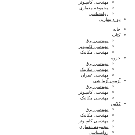
مهندسی کامپیوتر
مجموعه معماری
روانشناسی
دوره مهارتی
خانه
کتاب
مهندسی برق
مهندسی کامپیوتر
مهندسی مکانیک
جزوه
مهندسی برق
مهندسی مکانیک
مهندسی عمران
آزمون آزمایشی
مهندسی برق
مهندسی کامپیوتر
مهندسی مکانیک
کلاس
مهندسی برق
مهندسی مکانیک
مهندسی کامپیوتر
مجموعه معماری
روانشناسی