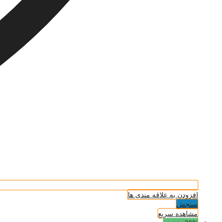
افزودن به علاقه مندی ها
سنجش
مشاهده سریع