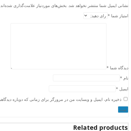
نشانی ایمیل شما منتشر نخواهد شد.
بخش‌های موردنیاز علامت‌گذاری شده‌اند
امتیاز شما
*
دیدگاه شما
*
نام
*
ایمیل
*
ذخیره نام، ایمیل و وبسایت من در مرورگر برای زمانی که دوباره دیدگاه
Related products