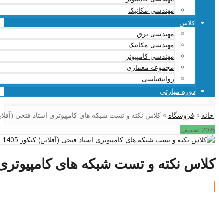
مهندسی مکانیک
کلاس
مهندسی برق
مهندسی مکانیک
مهندسی کامپیوتر
مجموعه معماری
روانشناسی
دوره مهارتی
خانه
»
فروشگاه
»
کلاس نکته و تست شبکه های کامپیوتری استاد فتحی (آفلاین) ک
20% تخفیف
کلاس نکته و تست شبکه های کامپیوتری است