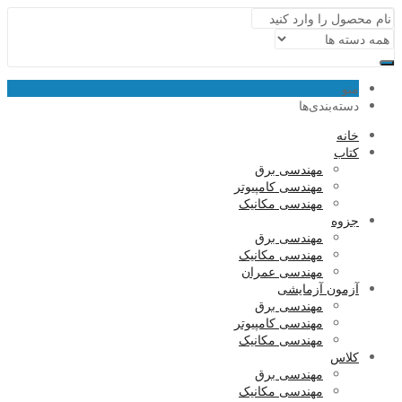
منو
دسته‌بندی‌ها
خانه
کتاب
مهندسی برق
مهندسی کامپیوتر
مهندسی مکانیک
جزوه
مهندسی برق
مهندسی مکانیک
مهندسی عمران
آزمون آزمایشی
مهندسی برق
مهندسی کامپیوتر
مهندسی مکانیک
کلاس
مهندسی برق
مهندسی مکانیک