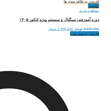
افزودن به علاقه مندی ها
سنجش
مشاهده سریع
دوره آموزشی سیگنال و سیستم ویژه کنکور ۱۴۰۵
قیمت
قیمت
4,990,000
تومان
2,990,000
تومان
اصلی
فعلی
افزودن به سبد خرید
4,990,000 تومان
2,990,000 تومان
بود.
است.