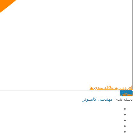
افزودن به علاقه مندی ها
سنجش
دسته بند‌ی:
مهندسی کامپیوتر