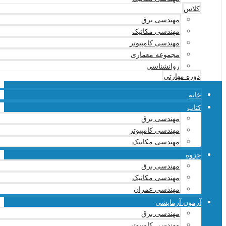
کلاس
مهندسی برق
مهندسی مکانیک
مهندسی کامپیوتر
مجموعه معماری
روانشناسی
دوره مهارتی
خانه
کتاب
مهندسی برق
مهندسی کامپیوتر
مهندسی مکانیک
جزوه
مهندسی برق
مهندسی مکانیک
مهندسی عمران
آزمون آزمایشی
مهندسی برق
مهندسی کامپیوتر