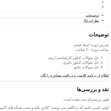
توضیحات
نظرات (0)
توضیحات
مدرس دوره: استاد فتحی
ساعت دوره: ۲۰ ساعت
حل سوالات کنکور کارشناسی ارشد
حل سوالات کنکور دکتری
حل سوالات جامع
اطلاع از برنامه کلاسی و دریافت مشاوره رایگان
نقد و بررسی‌ها
هنوز بررسی‌ای ثبت نشده است.
اولین کسی باشید که دیدگاهی می نویسد “کلاس نکته و تست شبکه های کامپیوتری ا