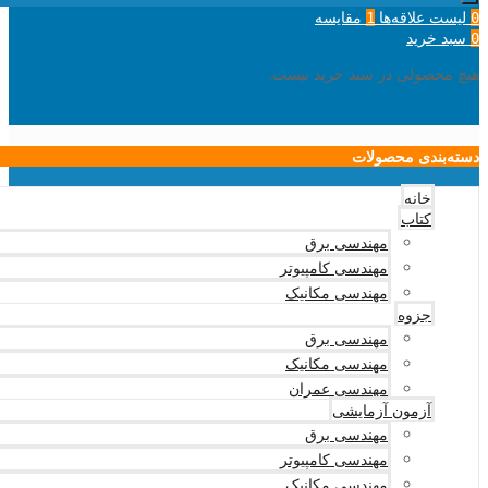
لیست علاقه‌ها
مقایسه
1
0
سبد خرید
0
هیچ محصولی در سبد خرید نیست.
دسته‌بندی محصولات
خانه
کتاب
مهندسی برق
مهندسی کامپیوتر
مهندسی مکانیک
جزوه
مهندسی برق
مهندسی مکانیک
مهندسی عمران
آزمون آزمایشی
مهندسی برق
مهندسی کامپیوتر
مهندسی مکانیک