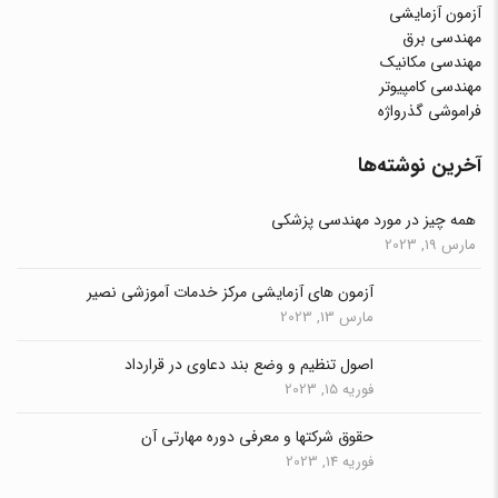
آزمون آزمایشی
مهندسی برق
مهندسی مکانیک
مهندسی کامپیوتر
فراموشی گذرواژه
آخرین نوشته‌ها
همه چیز در مورد مهندسی پزشکی
مارس 19, 2023
آزمون های آزمایشی مرکز خدمات آموزشی نصیر
مارس 13, 2023
اصول تنظیم و وضع بند دعاوی در قرارداد
فوریه 15, 2023
حقوق شرکتها و معرفی دوره مهارتی آن
فوریه 14, 2023