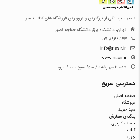
نصیر شاپ، یکی از بزرگترین و بروزترین فروشگاه های کتاب نصیر
تهران، دانشکده برق دانشگاه خواجه نصیر
021-88460143
info@nasir.ir
www.nasir.ir
شنبه تا چهارشنبه / 9:00 صبح - 6:00 غروب
دسترسی سریع
صفحه اصلی
فروشگاه
سبد خرید
پیگیری سفارش
حساب کاربری
کتاب
جزوه