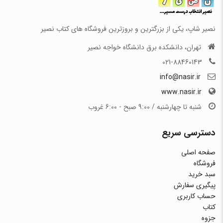
نصیر شاپ، یکی از بزرگترین و بروزترین فروشگاه های کتاب نصیر
تهران، دانشکده برق دانشگاه خواجه نصیر
021-88460143
info@nasir.ir
www.nasir.ir
شنبه تا چهارشنبه / 9:00 صبح - 6:00 غروب
دسترسی سریع
صفحه اصلی
فروشگاه
سبد خرید
پیگیری سفارش
حساب کاربری
کتاب
جزوه