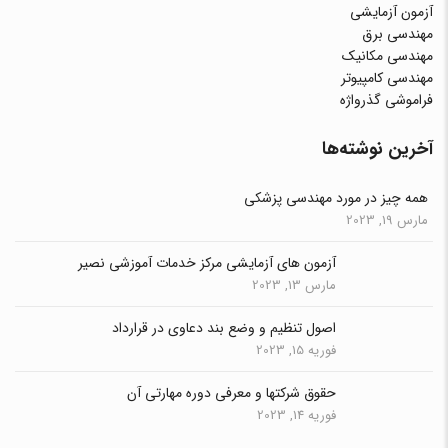
آزمون آزمایشی
مهندسی برق
مهندسی مکانیک
مهندسی کامپیوتر
فراموشی گذرواژه
آخرین نوشته‌ها
همه چیز در مورد مهندسی پزشکی
مارس 19, 2023
آزمون های آزمایشی مرکز خدمات آموزشی نصیر
مارس 13, 2023
اصول تنظیم و وضع بند دعاوی در قرارداد
فوریه 15, 2023
حقوق شرکتها و معرفی دوره مهارتی آن
فوریه 14, 2023