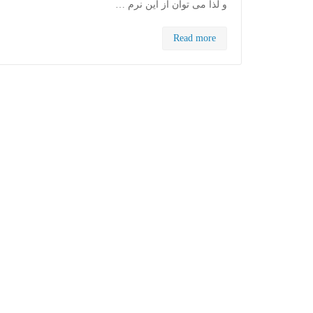
و لذا می توان از این نرم …
Read more