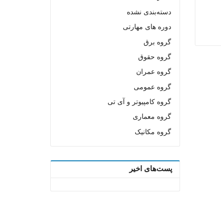
دسته‌بندی نشده
دوره های مهارتی
گروه برق
گروه حقوق
گروه عمران
گروه عمومی
گروه کامپیوتر و آی تی
گروه معماری
گروه مکانیک
پست‌های اخیر